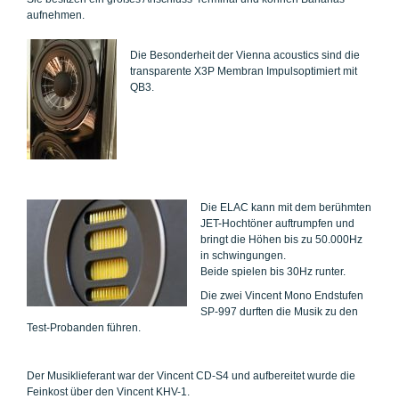
aufnehmen.
Die Besonderheit der Vienna acoustics sind die
transparente X3P Membran Impulsoptimiert mit
QB3.
Die ELAC kann mit dem berühmten
JET-Hochtöner auftrumpfen und
bringt die Höhen bis zu 50.000Hz
in schwingungen.
Beide spielen bis 30Hz runter.
Die zwei Vincent Mono Endstufen
SP-997 durften die Musik zu den
Test-Probanden führen.
Der Musiklieferant war der Vincent CD-S4 und aufbereitet wurde die
Feinkost über den Vincent KHV-1.